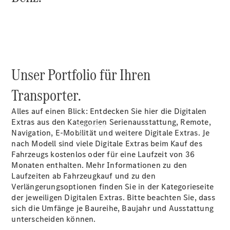
Digitale
Extras
Unser Portfolio für Ihren
Transporter.
Alles auf einen Blick: Entdecken Sie hier die Digitalen
Extras aus den Kategorien Serienausstattung, Remote,
Services
Navigation, E-Mobilität und weitere Digitale Extras. Je
nach Modell sind viele Digitale Extras beim Kauf des
Fahrzeugs kostenlos oder für eine Laufzeit von 36
Monaten enthalten. Mehr Informationen zu den
Laufzeiten ab Fahrzeugkauf und zu den
Verlängerungsoptionen finden Sie in der Kategorieseite
der jeweiligen Digitalen Extras. Bitte beachten Sie, dass
Übersicht
sich die Umfänge je Baureihe, Baujahr und Ausstattung
Finanzdienste
unterscheiden können.
Reifen &